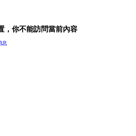
隱私設置，你不能訪問當前內容
消息