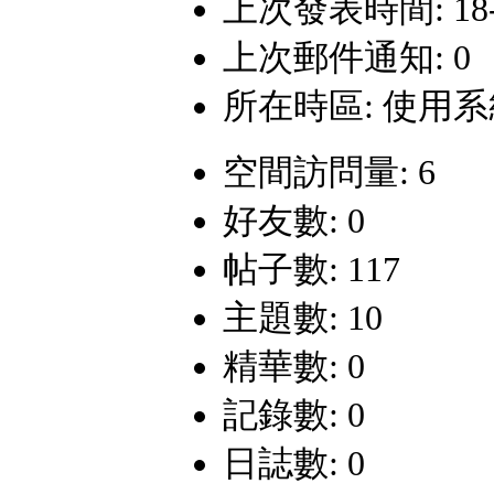
上次發表時間: 18-11
上次郵件通知: 0
所在時區: 使用
空間訪問量: 6
好友數: 0
帖子數: 117
主題數: 10
精華數: 0
記錄數: 0
日誌數: 0