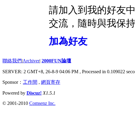
請加入到我的好友
交流，隨時與我保
加為好友
聯絡我們
|
Archiver
|
2000FUN論壇
SERVER: 2 GMT+8, 26-8-9 04:06 PM
, Processed in 0.109022 seco
Sponsor：
工作間
,
網頁寄存
Powered by
Discuz!
X1.5.1
© 2001-2010
Comsenz Inc.