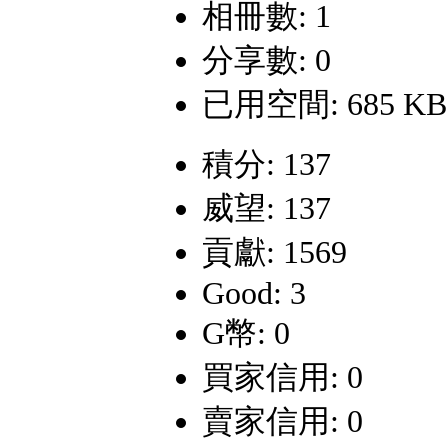
相冊數: 1
分享數: 0
已用空間: 685 KB
積分: 137
威望: 137
貢獻: 1569
Good: 3
G幣: 0
買家信用: 0
賣家信用: 0