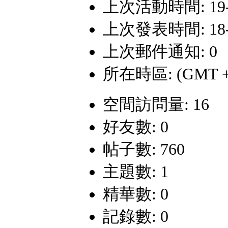
上次活動時間: 19-8-
上次發表時間: 18-3-
上次郵件通知: 0
所在時區: (GMT +
空間訪問量: 16
好友數: 0
帖子數: 760
主題數: 1
精華數: 0
記錄數: 0