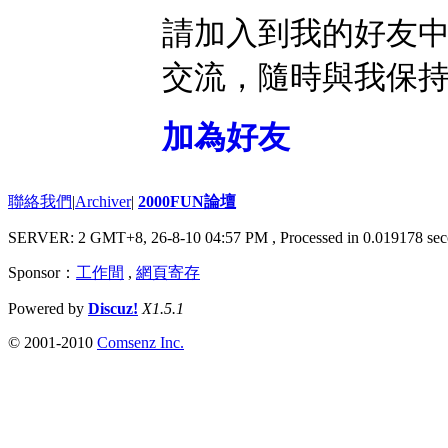
請加入到我的好友
交流，隨時與我保
加為好友
聯絡我們
|
Archiver
|
2000FUN論壇
SERVER: 2 GMT+8, 26-8-10 04:57 PM
, Processed in 0.019178 sec
Sponsor：
工作間
,
網頁寄存
Powered by
Discuz!
X1.5.1
© 2001-2010
Comsenz Inc.