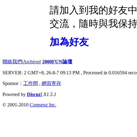
請加入到我的好友
交流，隨時與我保
加為好友
聯絡我們
|
Archiver
|
2000FUN論壇
SERVER: 2 GMT+8, 26-8-7 09:13 PM
, Processed in 0.016594 seco
Sponsor：
工作間
,
網頁寄存
Powered by
Discuz!
X1.5.1
© 2001-2010
Comsenz Inc.