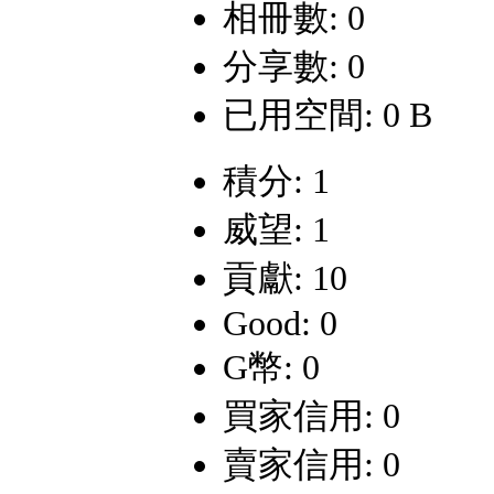
相冊數: 0
分享數: 0
已用空間: 0 B
積分: 1
威望: 1
貢獻: 10
Good: 0
G幣: 0
買家信用: 0
賣家信用: 0