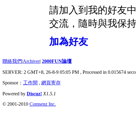
請加入到我的好友
交流，隨時與我保
加為好友
聯絡我們
|
Archiver
|
2000FUN論壇
SERVER: 2 GMT+8, 26-8-9 05:05 PM
, Processed in 0.015674 seco
Sponsor：
工作間
,
網頁寄存
Powered by
Discuz!
X1.5.1
© 2001-2010
Comsenz Inc.