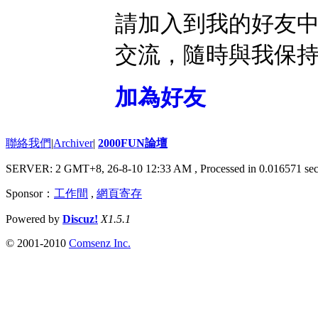
請加入到我的好友
交流，隨時與我保
加為好友
聯絡我們
|
Archiver
|
2000FUN論壇
SERVER: 2 GMT+8, 26-8-10 12:33 AM
, Processed in 0.016571 sec
Sponsor：
工作間
,
網頁寄存
Powered by
Discuz!
X1.5.1
© 2001-2010
Comsenz Inc.