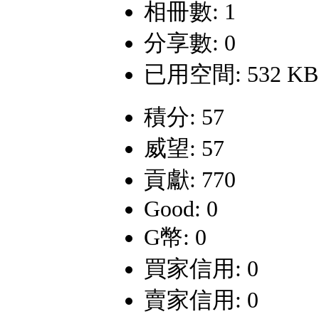
相冊數: 1
分享數: 0
已用空間: 532 KB
積分: 57
威望: 57
貢獻: 770
Good: 0
G幣: 0
買家信用: 0
賣家信用: 0