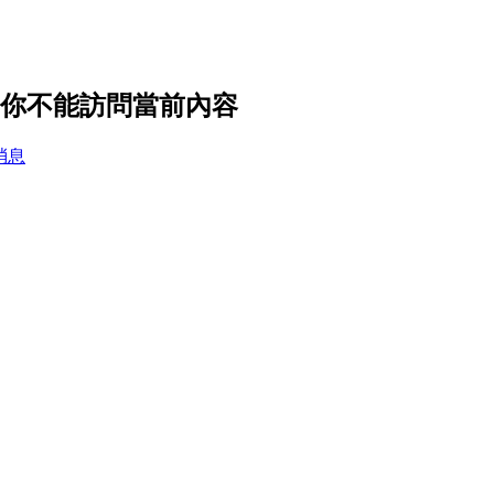
置，你不能訪問當前內容
消息