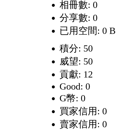
相冊數: 0
分享數: 0
已用空間: 0 B
積分: 50
威望: 50
貢獻: 12
Good: 0
G幣: 0
買家信用: 0
賣家信用: 0