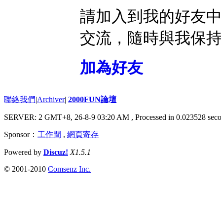
請加入到我的好友
交流，隨時與我保
加為好友
聯絡我們
|
Archiver
|
2000FUN論壇
SERVER: 2 GMT+8, 26-8-9 03:20 AM
, Processed in 0.023528 seco
Sponsor：
工作間
,
網頁寄存
Powered by
Discuz!
X1.5.1
© 2001-2010
Comsenz Inc.