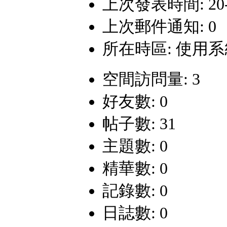
上次發表時間: 20-7-
上次郵件通知: 0
所在時區: 使用
空間訪問量: 3
好友數: 0
帖子數: 31
主題數: 0
精華數: 0
記錄數: 0
日誌數: 0