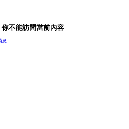
設置，你不能訪問當前內容
消息