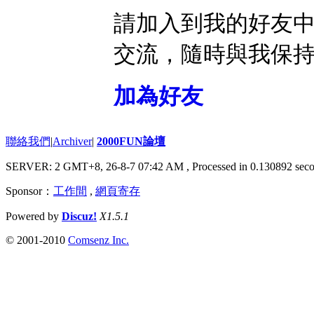
請加入到我的好友
交流，隨時與我保
加為好友
聯絡我們
|
Archiver
|
2000FUN論壇
SERVER: 2 GMT+8, 26-8-7 07:42 AM
, Processed in 0.130892 seco
Sponsor：
工作間
,
網頁寄存
Powered by
Discuz!
X1.5.1
© 2001-2010
Comsenz Inc.