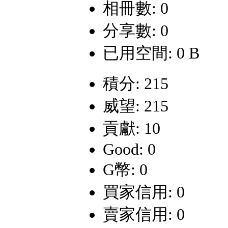
相冊數: 0
分享數: 0
已用空間: 0 B
積分: 215
威望: 215
貢獻: 10
Good: 0
G幣: 0
買家信用: 0
賣家信用: 0