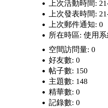
上次活動時間: 21-11
上次發表時間: 21-11
上次郵件通知: 0
所在時區: 使用
空間訪問量: 0
好友數: 0
帖子數: 150
主題數: 148
精華數: 0
記錄數: 0