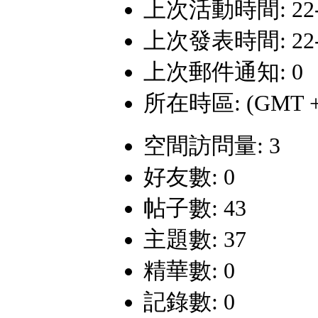
上次活動時間: 22-6-
上次發表時間: 22-4-
上次郵件通知: 0
所在時區: (GMT +
空間訪問量: 3
好友數: 0
帖子數: 43
主題數: 37
精華數: 0
記錄數: 0