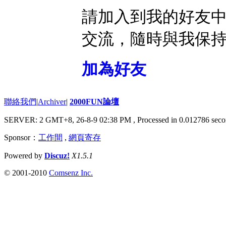
請加入到我的好友
交流，隨時與我保
加為好友
聯絡我們
|
Archiver
|
2000FUN論壇
SERVER: 2 GMT+8, 26-8-9 02:38 PM
, Processed in 0.012786 seco
Sponsor：
工作間
,
網頁寄存
Powered by
Discuz!
X1.5.1
© 2001-2010
Comsenz Inc.