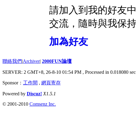
請加入到我的好友
交流，隨時與我保
加為好友
聯絡我們
|
Archiver
|
2000FUN論壇
SERVER: 2 GMT+8, 26-8-10 01:54 PM
, Processed in 0.018080 sec
Sponsor：
工作間
,
網頁寄存
Powered by
Discuz!
X1.5.1
© 2001-2010
Comsenz Inc.