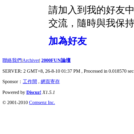
請加入到我的好友
交流，隨時與我保
加為好友
聯絡我們
|
Archiver
|
2000FUN論壇
SERVER: 2 GMT+8, 26-8-10 01:37 PM
, Processed in 0.018570 sec
Sponsor：
工作間
,
網頁寄存
Powered by
Discuz!
X1.5.1
© 2001-2010
Comsenz Inc.