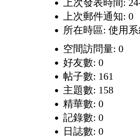
上次發表時間: 24-7-
上次郵件通知: 0
所在時區: 使用
空間訪問量: 0
好友數: 0
帖子數: 161
主題數: 158
精華數: 0
記錄數: 0
日誌數: 0