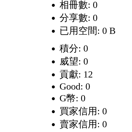
相冊數: 0
分享數: 0
已用空間: 0 B
積分: 0
威望: 0
貢獻: 12
Good: 0
G幣: 0
買家信用: 0
賣家信用: 0