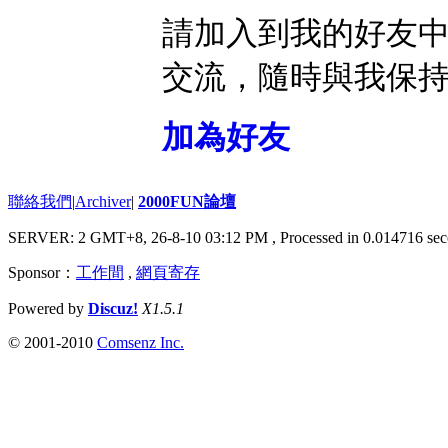
請加入到我的好友
交流，隨時與我保
加為好友
聯絡我們
|
Archiver
|
2000FUN論壇
SERVER: 2 GMT+8, 26-8-10 03:12 PM
, Processed in 0.014716 sec
Sponsor：
工作間
,
網頁寄存
Powered by
Discuz!
X1.5.1
© 2001-2010
Comsenz Inc.