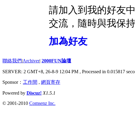
請加入到我的好友
交流，隨時與我保
加為好友
聯絡我們
|
Archiver
|
2000FUN論壇
SERVER: 2 GMT+8, 26-8-9 12:04 PM
, Processed in 0.015817 seco
Sponsor：
工作間
,
網頁寄存
Powered by
Discuz!
X1.5.1
© 2001-2010
Comsenz Inc.