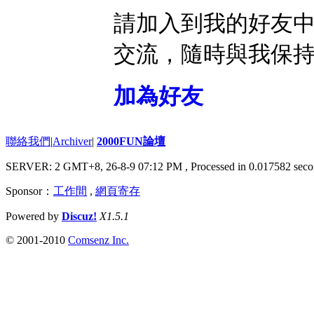
請加入到我的好友
交流，隨時與我保
加為好友
聯絡我們
|
Archiver
|
2000FUN論壇
SERVER: 2 GMT+8, 26-8-9 07:12 PM
, Processed in 0.017582 seco
Sponsor：
工作間
,
網頁寄存
Powered by
Discuz!
X1.5.1
© 2001-2010
Comsenz Inc.