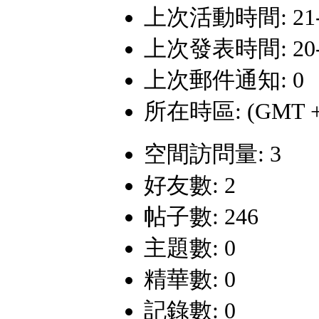
上次活動時間: 21-5-
上次發表時間: 20-12
上次郵件通知: 0
所在時區: (GMT +
空間訪問量: 3
好友數: 2
帖子數: 246
主題數: 0
精華數: 0
記錄數: 0