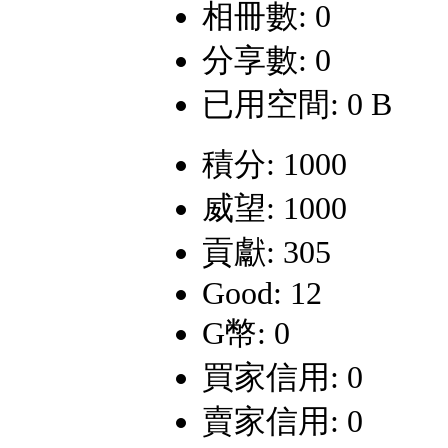
相冊數: 0
分享數: 0
已用空間: 0 B
積分: 1000
威望: 1000
貢獻: 305
Good: 12
G幣: 0
買家信用: 0
賣家信用: 0