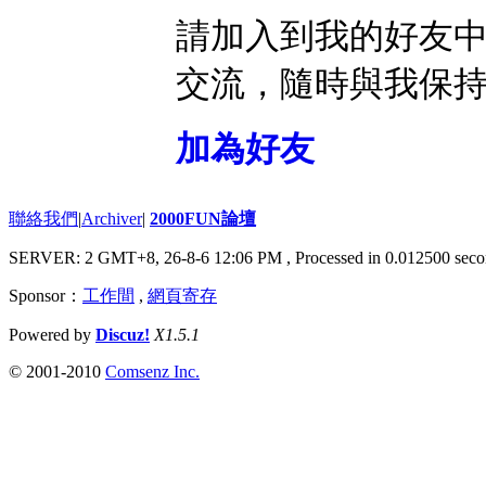
請加入到我的好友
交流，隨時與我保
加為好友
聯絡我們
|
Archiver
|
2000FUN論壇
SERVER: 2 GMT+8, 26-8-6 12:06 PM
, Processed in 0.012500 seco
Sponsor：
工作間
,
網頁寄存
Powered by
Discuz!
X1.5.1
© 2001-2010
Comsenz Inc.