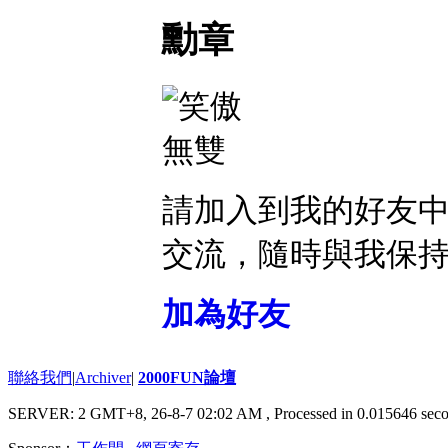
勳章
請加入到我的好友
交流，隨時與我保
加為好友
聯絡我們
|
Archiver
|
2000FUN論壇
SERVER: 2 GMT+8, 26-8-7 02:02 AM
, Processed in 0.015646 seco