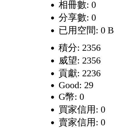
相冊數: 0
分享數: 0
已用空間: 0 B
積分: 2356
威望: 2356
貢獻: 2236
Good: 29
G幣: 0
買家信用: 0
賣家信用: 0