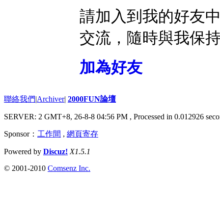
請加入到我的好友
交流，隨時與我保
加為好友
聯絡我們
|
Archiver
|
2000FUN論壇
SERVER: 2 GMT+8, 26-8-8 04:56 PM
, Processed in 0.012926 seco
Sponsor：
工作間
,
網頁寄存
Powered by
Discuz!
X1.5.1
© 2001-2010
Comsenz Inc.