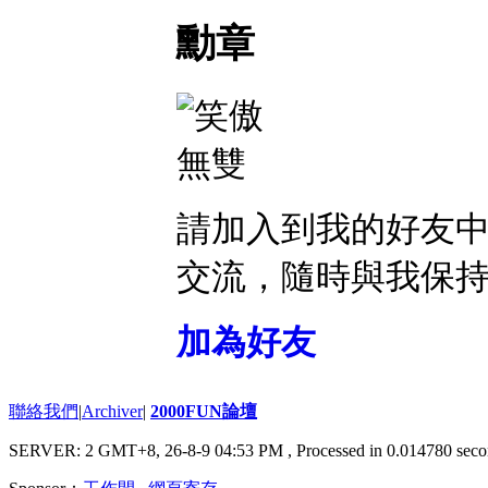
勳章
請加入到我的好友
交流，隨時與我保
加為好友
聯絡我們
|
Archiver
|
2000FUN論壇
SERVER: 2 GMT+8, 26-8-9 04:53 PM
, Processed in 0.014780 seco