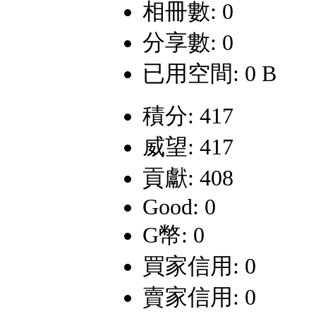
相冊數: 0
分享數: 0
已用空間: 0 B
積分: 417
威望: 417
貢獻: 408
Good: 0
G幣: 0
買家信用: 0
賣家信用: 0