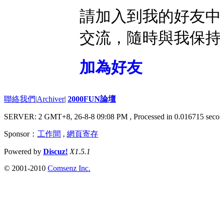
請加入到我的好友
交流，隨時與我保
加為好友
聯絡我們
|
Archiver
|
2000FUN論壇
SERVER: 2 GMT+8, 26-8-8 09:08 PM
, Processed in 0.016715 seco
Sponsor：
工作間
,
網頁寄存
Powered by
Discuz!
X1.5.1
© 2001-2010
Comsenz Inc.