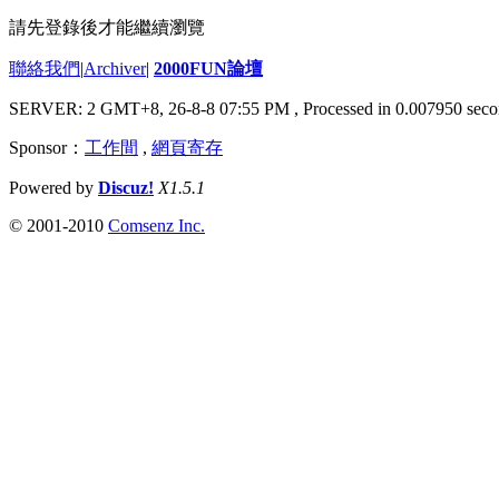
請先登錄後才能繼續瀏覽
聯絡我們
|
Archiver
|
2000FUN論壇
SERVER: 2 GMT+8, 26-8-8 07:55 PM
, Processed in 0.007950 seco
Sponsor：
工作間
,
網頁寄存
Powered by
Discuz!
X1.5.1
© 2001-2010
Comsenz Inc.