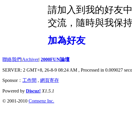
請加入到我的好友
交流，隨時與我保
加為好友
聯絡我們
|
Archiver
|
2000FUN論壇
SERVER: 2 GMT+8, 26-8-9 08:24 AM
, Processed in 0.009027 seco
Sponsor：
工作間
,
網頁寄存
Powered by
Discuz!
X1.5.1
© 2001-2010
Comsenz Inc.