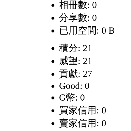
相冊數: 0
分享數: 0
已用空間: 0 B
積分: 21
威望: 21
貢獻: 27
Good: 0
G幣: 0
買家信用: 0
賣家信用: 0