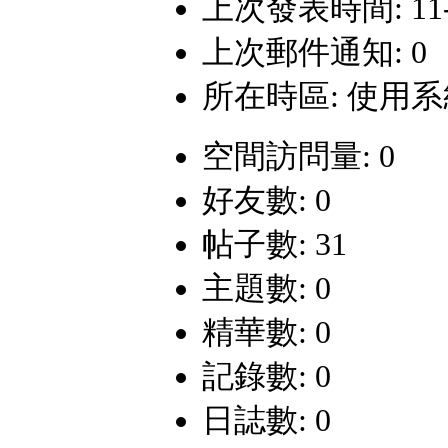
上次發表時間: 11-10
上次郵件通知: 0
所在時區: 使用
空間訪問量: 0
好友數: 0
帖子數: 31
主題數: 0
精華數: 0
記錄數: 0
日誌數: 0