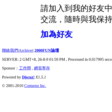
請加入到我的好友
交流，隨時與我保
加為好友
聯絡我們
|
Archiver
|
2000FUN論壇
SERVER: 2 GMT+8, 26-8-9 01:59 PM
, Processed in 0.017995 seco
Sponsor：
工作間
,
網頁寄存
Powered by
Discuz!
X1.5.1
© 2001-2010
Comsenz Inc.