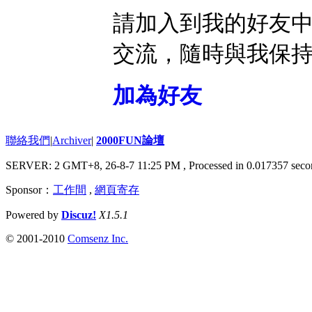
請加入到我的好友
交流，隨時與我保
加為好友
聯絡我們
|
Archiver
|
2000FUN論壇
SERVER: 2 GMT+8, 26-8-7 11:25 PM
, Processed in 0.017357 seco
Sponsor：
工作間
,
網頁寄存
Powered by
Discuz!
X1.5.1
© 2001-2010
Comsenz Inc.