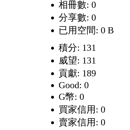
相冊數: 0
分享數: 0
已用空間: 0 B
積分: 131
威望: 131
貢獻: 189
Good: 0
G幣: 0
買家信用: 0
賣家信用: 0