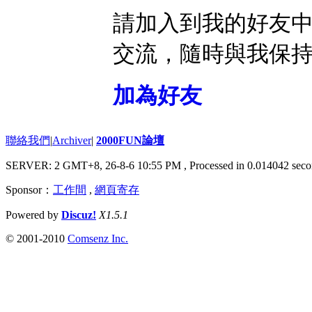
請加入到我的好友
交流，隨時與我保
加為好友
聯絡我們
|
Archiver
|
2000FUN論壇
SERVER: 2 GMT+8, 26-8-6 10:55 PM
, Processed in 0.014042 seco
Sponsor：
工作間
,
網頁寄存
Powered by
Discuz!
X1.5.1
© 2001-2010
Comsenz Inc.