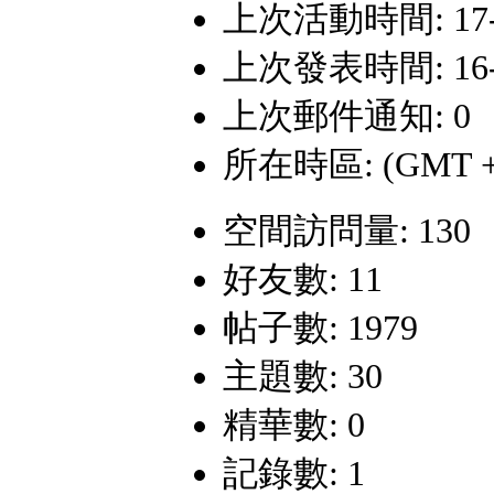
上次活動時間: 17-1-
上次發表時間: 16-12
上次郵件通知: 0
所在時區: (GMT +
空間訪問量: 130
好友數: 11
帖子數: 1979
主題數: 30
精華數: 0
記錄數: 1