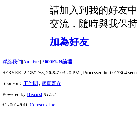
請加入到我的好友
交流，隨時與我保
加為好友
聯絡我們
|
Archiver
|
2000FUN論壇
SERVER: 2 GMT+8, 26-8-7 03:20 PM
, Processed in 0.017304 seco
Sponsor：
工作間
,
網頁寄存
Powered by
Discuz!
X1.5.1
© 2001-2010
Comsenz Inc.