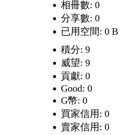
相冊數: 0
分享數: 0
已用空間: 0 B
積分: 9
威望: 9
貢獻: 0
Good: 0
G幣: 0
買家信用: 0
賣家信用: 0