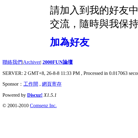
請加入到我的好友
交流，隨時與我保
加為好友
聯絡我們
|
Archiver
|
2000FUN論壇
SERVER: 2 GMT+8, 26-8-8 11:33 PM
, Processed in 0.017063 seco
Sponsor：
工作間
,
網頁寄存
Powered by
Discuz!
X1.5.1
© 2001-2010
Comsenz Inc.