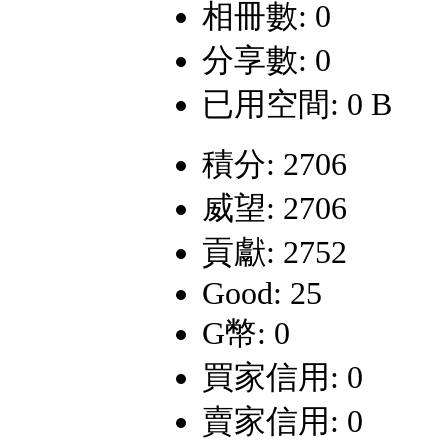
相冊數: 0
分享數: 0
已用空間: 0 B
積分: 2706
威望: 2706
貢獻: 2752
Good: 25
G幣: 0
買家信用: 0
賣家信用: 0