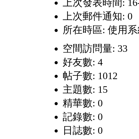
上次發表時間: 16-12
上次郵件通知: 0
所在時區: 使用
空間訪問量: 33
好友數: 4
帖子數: 1012
主題數: 15
精華數: 0
記錄數: 0
日誌數: 0