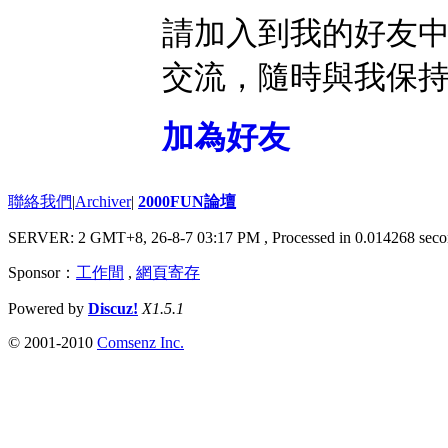
請加入到我的好友
交流，隨時與我保
加為好友
聯絡我們
|
Archiver
|
2000FUN論壇
SERVER: 2 GMT+8, 26-8-7 03:17 PM
, Processed in 0.014268 seco
Sponsor：
工作間
,
網頁寄存
Powered by
Discuz!
X1.5.1
© 2001-2010
Comsenz Inc.