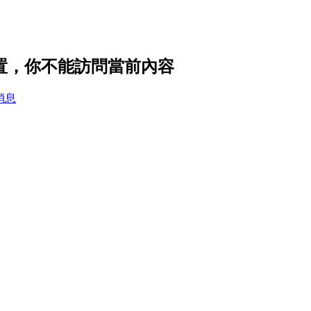
隱私設置，你不能訪問當前內容
消息