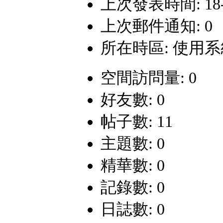
上次發表時間: 18-10
上次郵件通知: 0
所在時區: 使用
空間訪問量: 0
好友數: 0
帖子數: 11
主題數: 0
精華數: 0
記錄數: 0
日誌數: 0