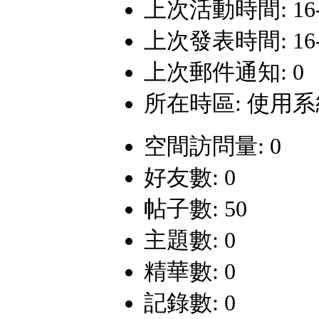
上次活動時間: 16-12
上次發表時間: 16-12
上次郵件通知: 0
所在時區: 使用
空間訪問量: 0
好友數: 0
帖子數: 50
主題數: 0
精華數: 0
記錄數: 0