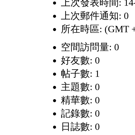
上次發表時間: 14-3-
上次郵件通知: 0
所在時區: (GMT +
空間訪問量: 0
好友數: 0
帖子數: 1
主題數: 0
精華數: 0
記錄數: 0
日誌數: 0