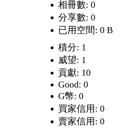
相冊數: 0
分享數: 0
已用空間: 0 B
積分: 1
威望: 1
貢獻: 10
Good: 0
G幣: 0
買家信用: 0
賣家信用: 0