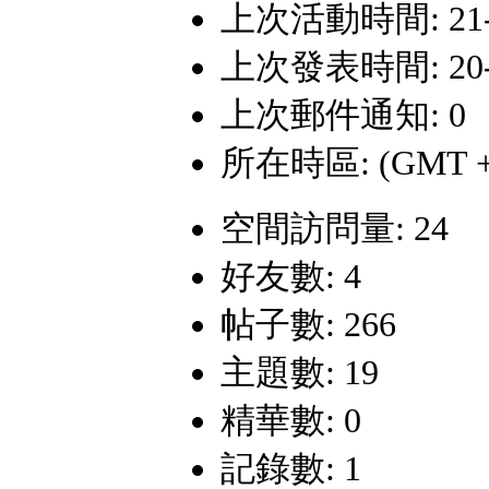
上次活動時間: 21-8-
上次發表時間: 20-10
上次郵件通知: 0
所在時區: (GMT +
空間訪問量: 24
好友數: 4
帖子數: 266
主題數: 19
精華數: 0
記錄數: 1