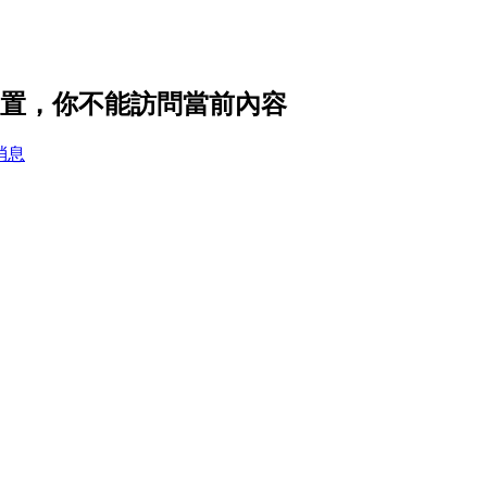
的隱私設置，你不能訪問當前內容
消息