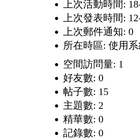
上次活動時間: 18-5-
上次發表時間: 12-3-
上次郵件通知: 0
所在時區: 使用
空間訪問量: 1
好友數: 0
帖子數: 15
主題數: 2
精華數: 0
記錄數: 0