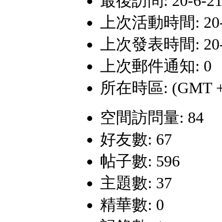
最後訪問: 20-6-21
上次活動時間: 20-6-
上次發表時間: 20-2-
上次郵件通知: 0
所在時區: (GMT +
空間訪問量: 84
好友數: 67
帖子數: 596
主題數: 37
精華數: 0