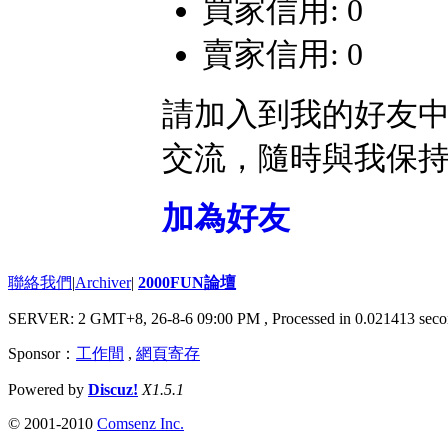
買家信用: 0
賣家信用: 0
請加入到我的好友
交流，隨時與我保
加為好友
聯絡我們
|
Archiver
|
2000FUN論壇
SERVER: 2 GMT+8, 26-8-6 09:00 PM
, Processed in 0.021413 seco
Sponsor：
工作間
,
網頁寄存
Powered by
Discuz!
X1.5.1
© 2001-2010
Comsenz Inc.