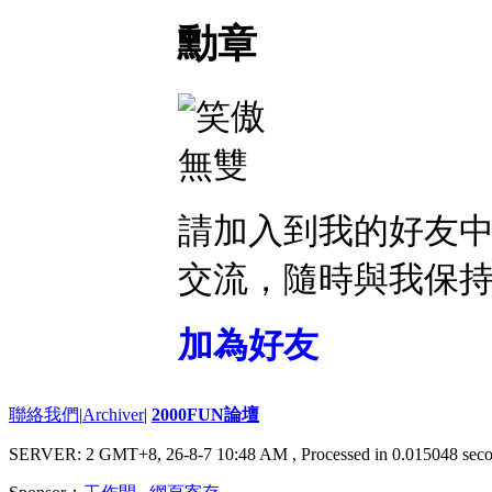
勳章
請加入到我的好友
交流，隨時與我保
加為好友
聯絡我們
|
Archiver
|
2000FUN論壇
SERVER: 2 GMT+8, 26-8-7 10:48 AM
, Processed in 0.015048 seco