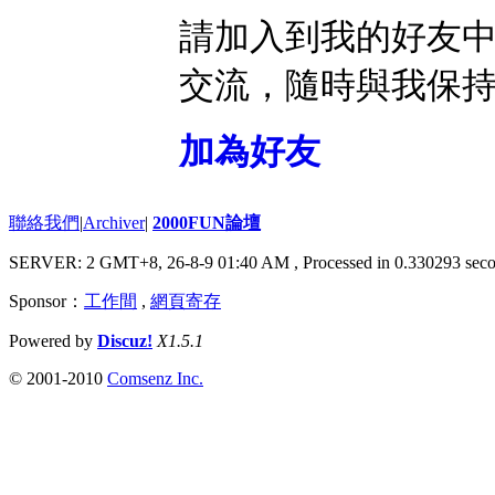
請加入到我的好友
交流，隨時與我保
加為好友
聯絡我們
|
Archiver
|
2000FUN論壇
SERVER: 2 GMT+8, 26-8-9 01:40 AM
, Processed in 0.330293 seco
Sponsor：
工作間
,
網頁寄存
Powered by
Discuz!
X1.5.1
© 2001-2010
Comsenz Inc.