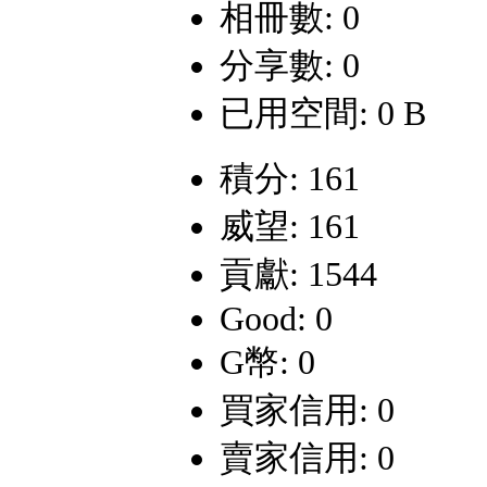
相冊數: 0
分享數: 0
已用空間: 0 B
積分: 161
威望: 161
貢獻: 1544
Good: 0
G幣: 0
買家信用: 0
賣家信用: 0