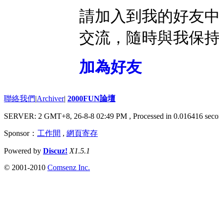
請加入到我的好友
交流，隨時與我保
加為好友
聯絡我們
|
Archiver
|
2000FUN論壇
SERVER: 2 GMT+8, 26-8-8 02:49 PM
, Processed in 0.016416 seco
Sponsor：
工作間
,
網頁寄存
Powered by
Discuz!
X1.5.1
© 2001-2010
Comsenz Inc.