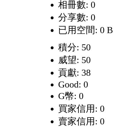
相冊數: 0
分享數: 0
已用空間: 0 B
積分: 50
威望: 50
貢獻: 38
Good: 0
G幣: 0
買家信用: 0
賣家信用: 0