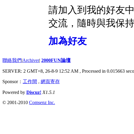
請加入到我的好友
交流，隨時與我保
加為好友
聯絡我們
|
Archiver
|
2000FUN論壇
SERVER: 2 GMT+8, 26-8-9 12:52 AM
, Processed in 0.015663 seco
Sponsor：
工作間
,
網頁寄存
Powered by
Discuz!
X1.5.1
© 2001-2010
Comsenz Inc.