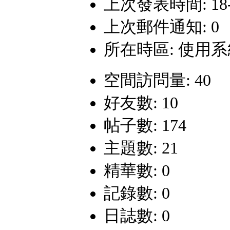
上次發表時間: 18-6-
上次郵件通知: 0
所在時區: 使用
空間訪問量: 40
好友數: 10
帖子數: 174
主題數: 21
精華數: 0
記錄數: 0
日誌數: 0