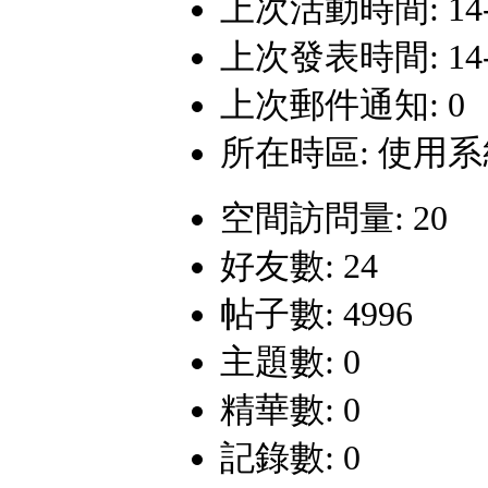
上次活動時間: 14-10
上次發表時間: 14-10
上次郵件通知: 0
所在時區: 使用
空間訪問量: 20
好友數: 24
帖子數: 4996
主題數: 0
精華數: 0
記錄數: 0